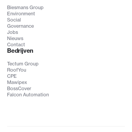
Biesmans Group
Environment
Social
Governance
Jobs
Nieuws
Contact
Bedrijven
Tectum Group
RoofYou
CPE
Mawipex
BossCover
Falcon Automation