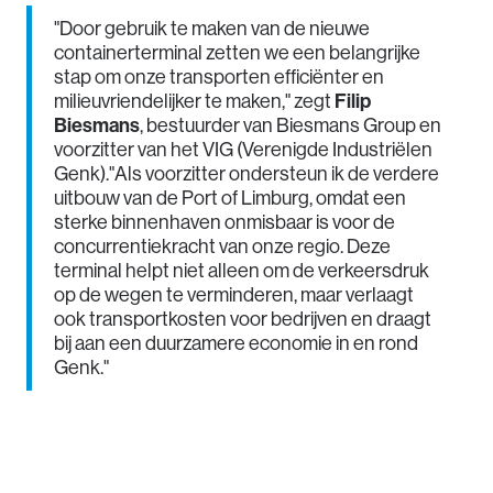
"Door gebruik te maken van de nieuwe
containerterminal zetten we een belangrijke
stap om onze transporten efficiënter en
Filip
milieuvriendelijker te maken," zegt
Biesmans
, bestuurder van Biesmans Group en
voorzitter van het VIG (Verenigde Industriëlen
Genk)."Als voorzitter ondersteun ik de verdere
uitbouw van de Port of Limburg, omdat een
sterke binnenhaven onmisbaar is voor de
concurrentiekracht van onze regio. Deze
terminal helpt niet alleen om de verkeersdruk
op de wegen te verminderen, maar verlaagt
ook transportkosten voor bedrijven en draagt
bij aan een duurzamere economie in en rond
Genk."