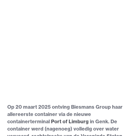
Op 20 maart 2025 ontving Biesmans Group haar
allereerste container via de nieuwe
containerterminal
Port of Limburg
in Genk. De
container werd (nagenoeg) volledig over water