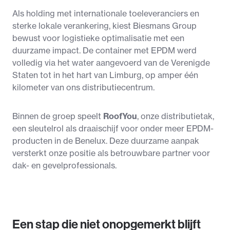
Als holding met internationale toeleveranciers en
sterke lokale verankering, kiest Biesmans Group
bewust voor logistieke optimalisatie met een
duurzame impact. De container met EPDM werd
volledig via het water aangevoerd van de Verenigde
Staten tot in het hart van Limburg, op amper één
kilometer van ons distributiecentrum.
Binnen de groep speelt
RoofYou
, onze distributietak,
een sleutelrol als draaischijf voor onder meer EPDM-
producten in de Benelux. Deze duurzame aanpak
versterkt onze positie als betrouwbare partner voor
dak- en gevelprofessionals.
Een stap die niet onopgemerkt blijft