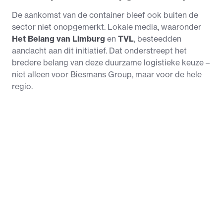
De aankomst van de container bleef ook buiten de
sector niet onopgemerkt. Lokale media, waaronder
Het Belang van Limburg
en
TVL
, besteedden
aandacht aan dit initiatief. Dat onderstreept het
bredere belang van deze duurzame logistieke keuze –
niet alleen voor Biesmans Group, maar voor de hele
regio.