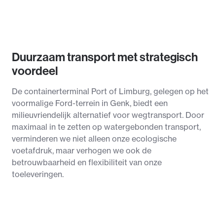
Duurzaam transport met strategisch
voordeel
De containerterminal Port of Limburg, gelegen op het
voormalige Ford-terrein in Genk, biedt een
milieuvriendelijk alternatief voor wegtransport. Door
maximaal in te zetten op watergebonden transport,
verminderen we niet alleen onze ecologische
voetafdruk, maar verhogen we ook de
betrouwbaarheid en flexibiliteit van onze
toeleveringen.