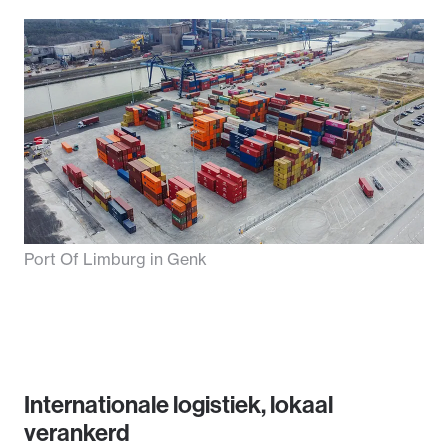
Port Of Limburg in Genk
Internationale logistiek, lokaal
verankerd