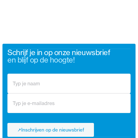
Schrijf je in op onze nieuwsbrief
en blijf op de hoogte!
↗
Inschrijven op de nieuwsbrief
↗