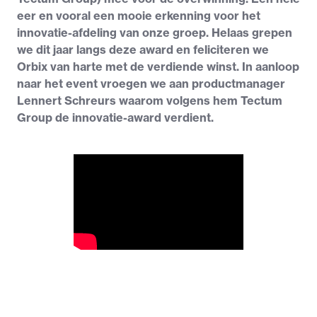
eer en vooral een mooie erkenning voor het
innovatie-afdeling van onze groep. Helaas grepen
we dit jaar langs deze award en feliciteren we
Orbix van harte met de verdiende winst. In aanloop
naar het event vroegen we aan productmanager
Lennert Schreurs waarom volgens hem Tectum
Group de innovatie-award verdient.