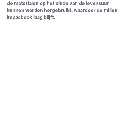
de materialen op het einde van de levensuur
kunnen worden hergebruikt, waardoor de milieu-
impact ook laag blijft.