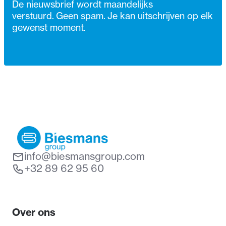
De nieuwsbrief wordt maandelijks
verstuurd. Geen spam. Je kan uitschrijven op elk
gewenst moment.
info@biesmansgroup.com
+32 89 62 95 60
Over ons