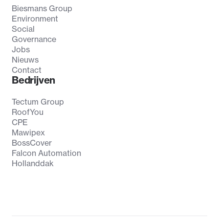
Biesmans Group
Environment
Social
Governance
Jobs
Nieuws
Contact
Bedrijven
Tectum Group
RoofYou
CPE
Mawipex
BossCover
Falcon Automation
Hollanddak