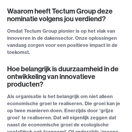
Waarom heeft Tectum Group deze
nominatie volgens jou verdiend?
Omdat Tectum Group pionier is op het vlak van
innoveren in de dakensector. Onze oplossingen
vandaag zorgen voor een positieve impact in de
toekomst.
Hoe belangrijk is duurzaamheid in de
ontwikkeling van innovatieve
producten?
Als organisatie is het belangrijk om niet alleen
economische groei te realiseren. Die groei kan je
op twee manieren doen. Enerzijds door ‘grijze
groei’ te realiseren. Dat wil eigenlijk zeggen dat
naast de economische groei de ecologische
voetafdruk ook toeneemt. Of anderzijds ‘groene