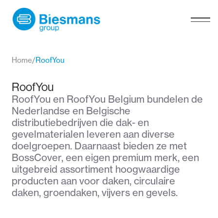
Home
/
RoofYou
RoofYou
RoofYou en RoofYou Belgium bundelen de
Nederlandse en Belgische
distributiebedrijven die dak- en
gevelmaterialen leveren aan diverse
doelgroepen. Daarnaast bieden ze met
BossCover, een eigen premium merk, een
uitgebreid assortiment hoogwaardige
producten aan voor daken, circulaire
daken, groendaken, vijvers en gevels.