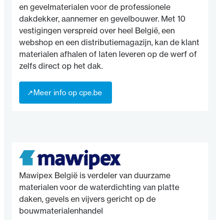
en gevelmaterialen voor de professionele
dakdekker, aannemer en gevelbouwer. Met 10
vestigingen verspreid over heel België, een
webshop en een distributiemagazijn, kan de klant
materialen afhalen of laten leveren op de werf of
zelfs direct op het dak.
↗
Meer info op cpe.be
↗
Mawipex België is verdeler van duurzame
materialen voor de waterdichting van platte
daken, gevels en vijvers gericht op de
bouwmaterialenhandel