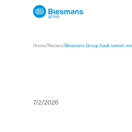
Home
/
Nieuws
/
7/2/2026