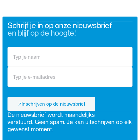
Schrijf je in op onze nieuwsbrief
en blijf op de hoogte!
↗
Inschrijven op de nieuwsbrief
↗
De nieuwsbrief wordt maandelijks
verstuurd. Geen spam. Je kan uitschrijven op elk
gewenst moment.