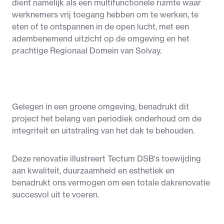
dient namelijk als een multifunctionele ruimte waar
werknemers vrij toegang hebben om te werken, te
eten of te ontspannen in de open lucht, met een
adembenemend uitzicht op de omgeving en het
prachtige Regionaal Domein van Solvay.
Gelegen in een groene omgeving, benadrukt dit
project het belang van periodiek onderhoud om de
integriteit en uitstraling van het dak te behouden.
Deze renovatie illustreert Tectum DSB's toewijding
aan kwaliteit, duurzaamheid en esthetiek en
benadrukt ons vermogen om een totale dakrenovatie
succesvol uit te voeren.