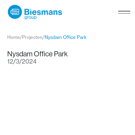
Home
/
Projecten
/
Nysdam Office Park
Nysdam Office Park
12/3/2024