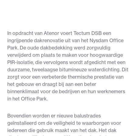
In opdracht van Atenor voert Tectum DSB een
ingrijpende dakrenovatie uit van het Nysdam Office
Park. De oude dakbedekking werd zorgvuldig
verwijderd om plaats te maken voor hoogwaardige
PIR-isolatie, die vervolgens wordt afgedicht met een
duurzame, tweelaagse bitumineuze waterdichting. Dit
zorgt voor een verbeterde thermische prestatie van
het gebouw en draagt bij aan een beter
binnenklimaat voor de bedrijven en hun werknemers
in het Office Park.
Bovendien worden er nieuwe balustrades
geïnstalleerd om de veiligheid te waarborgen voor
iedereen die gebruik maakt van het dak. Het dak