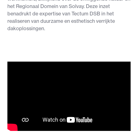
het Regionaal Domein van Solvay. Deze inzet
benadrukt de expertise van Tectum DSB in het
realiseren van duurzame en esthetisch verrijkte
dakoplossingen.