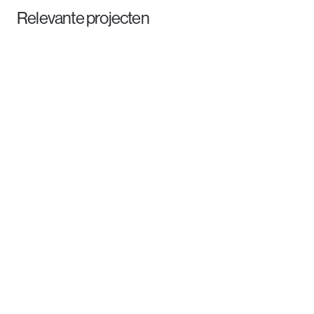
Relevante projecten