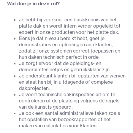
Wat doe je in deze rol?
Je hebt bij voorkeur een basiskennis van het 
platte dak en wordt intern verder opgeleid tot 
expert in onze producten voor het platte dak.
Eens je dat niveau bereikt hebt, geef je 
demonstraties en opleidingen aan klanten, 
zodat zij onze systemen correct toepassen en 
hun daken technisch perfect in orde.
Je zorgt ervoor dat de opleidings- en 
demoruimtes netjes en gebruiksklaar zijn.
Je ondersteunt klanten bij opstarten van werven 
en staat hen bij in uitdagende of complexe 
dakprojecten.
Je voert technische dakinspecties uit om te 
controleren of de plaatsing volgens de regels 
van de kunst is gebeurd.
Je ook een aantal administratieve taken zoals 
het opstellen van bezoekrapporten of het 
maken van calculaties voor klanten.