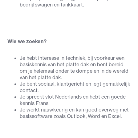
bedrijfswagen en tankkaart.
Wie we zoeken?
Je hebt interesse in techniek, bij voorkeur een 
basiskennis van het platte dak en bent bereid 
om je helemaal onder te dompelen in de wereld 
van het platte dak.
Je bent sociaal, klantgericht en legt gemakkelijk 
contact.
Je spreekt vlot Nederlands en hebt een goede 
kennis Frans
Je werkt nauwkeurig en kan goed overweg met 
basissoftware zoals Outlook, Word en Excel.