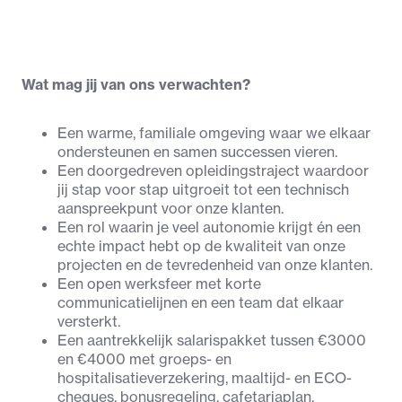
Wat mag jij van ons verwachten?
Een warme, familiale omgeving waar we elkaar 
ondersteunen en samen successen vieren.
Een doorgedreven opleidingstraject waardoor 
jij stap voor stap uitgroeit tot een technisch 
aanspreekpunt voor onze klanten.
Een rol waarin je veel autonomie krijgt én een 
echte impact hebt op de kwaliteit van onze 
projecten en de tevredenheid van onze klanten.
Een open werksfeer met korte 
communicatielijnen en een team dat elkaar 
versterkt.
Een aantrekkelijk salarispakket tussen €3000 
en €4000 met groeps- en 
hospitalisatieverzekering, maaltijd- en ECO-
cheques, bonusregeling, cafetariaplan, 