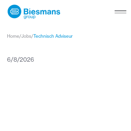
Home
/
Jobs
/
Technisch Adviseur
6/8/2026