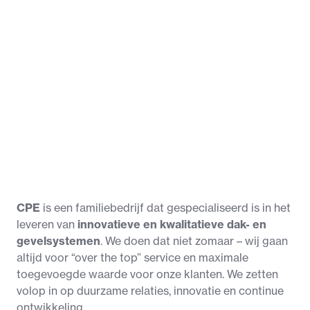
CPE
 is een familiebedrijf dat gespecialiseerd is in het 
leveren van 
innovatieve en kwalitatieve dak- en 
gevelsystemen
. We doen dat niet zomaar – wij gaan 
altijd voor “over the top” service en maximale 
toegevoegde waarde voor onze klanten. We zetten 
volop in op duurzame relaties, innovatie en continue 
ontwikkeling. 