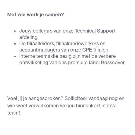
Met wie werk je samen?
Jouw collega’s van onze Technical Support 
afdeling
De filiaalleiders, filiaalmedewerkers en 
accountmanagers van onze CPE filialen
Interne teams die bezig zijn met de verdere 
ontwikkeling van ons premium label Bosscover
Voel jij je aangesproken? Solliciteer vandaag nog en 
wie weet verwelkomen we jou binnenkort in ons 
team!