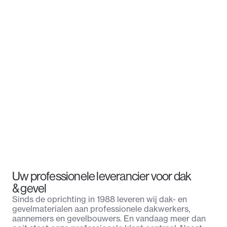
Uw professionele leverancier voor dak
& gevel
Sinds de oprichting in 1988 leveren wij dak- en
gevelmaterialen aan professionele dakwerkers,
aannemers en gevelbouwers. En vandaag meer dan