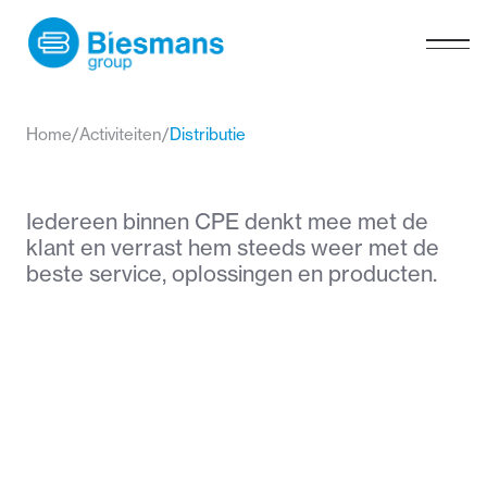
Home
/
Activiteiten
/
Distributie
Iedereen binnen CPE denkt mee met de
klant en verrast hem steeds weer met de
beste service, oplossingen en producten.